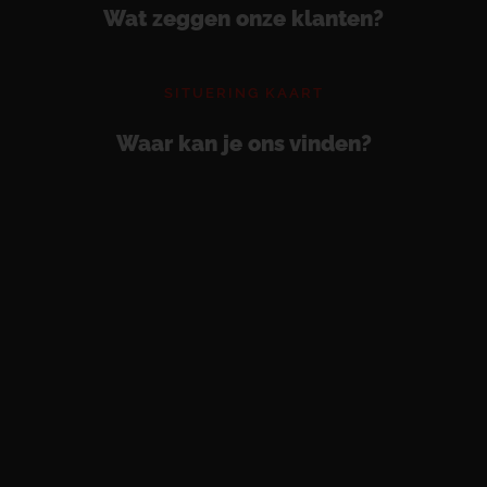
Wat zeggen onze klanten?
SITUERING KAART
Waar kan je ons vinden?