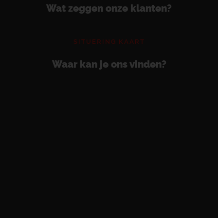
Wat zeggen onze klanten?
SITUERING KAART
Waar kan je ons vinden?