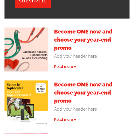
SUBSCRIBE
Become ONE now and
choose your year-end
promo
Add your header here
Read more »
Become ONE now and
choose your year-end
promo
Add your header here
Read more »