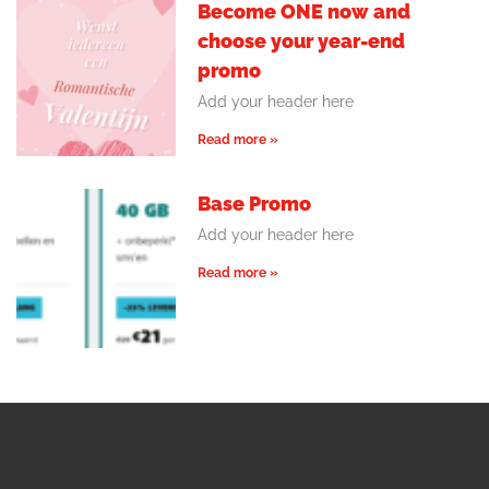
Become ONE now and
choose your year-end
promo
Add your header here
Read more »
Base Promo
Add your header here
Read more »