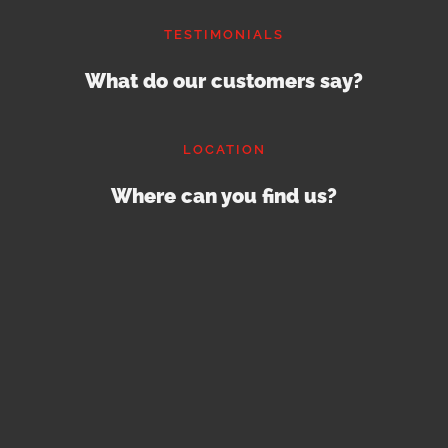
TESTIMONIALS
What do our customers say?
LOCATION
Where can you find us?