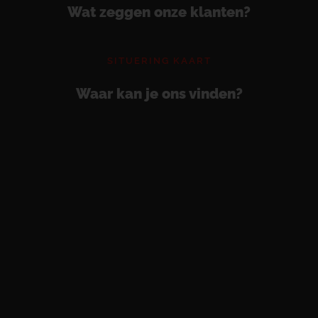
Wat zeggen onze klanten?
SITUERING KAART
Waar kan je ons vinden?