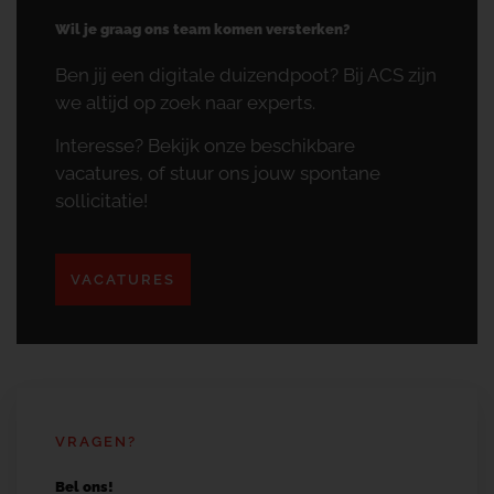
Wil je graag ons team komen versterken?
Ben jij een digitale duizendpoot? Bij ACS zijn
we altijd op zoek naar experts.
Interesse? Bekijk onze beschikbare
vacatures, of stuur ons jouw spontane
sollicitatie!
VACATURES
VRAGEN?
Bel ons!