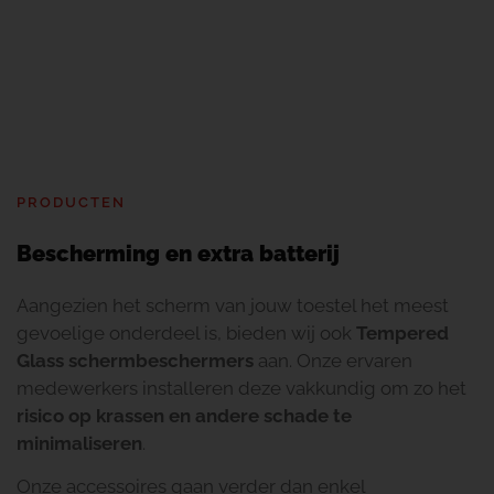
PRODUCTEN
Bescherming en extra batterij
Aangezien het scherm van jouw toestel het meest
gevoelige onderdeel is, bieden wij ook
Tempered
Glass schermbeschermers
aan. Onze ervaren
medewerkers installeren deze vakkundig om zo het
risico op krassen en andere schade te
minimaliseren
.
Onze accessoires gaan verder dan enkel