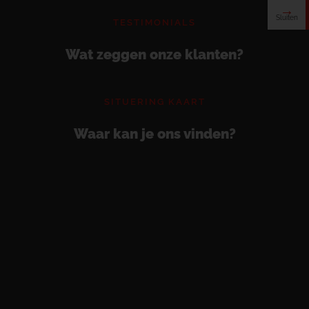
TESTIMONIALS
Wat zeggen onze klanten?
SITUERING KAART
Waar kan je ons vinden?