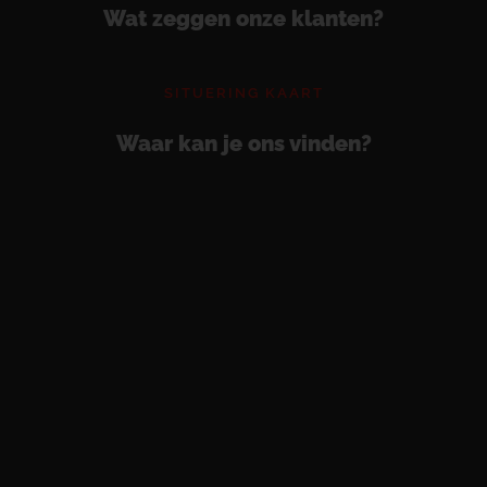
Wat zeggen onze klanten?
SITUERING KAART
Waar kan je ons vinden?