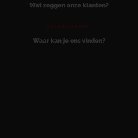
Wat zeggen onze klanten?
SITUERING KAART
Waar kan je ons vinden?