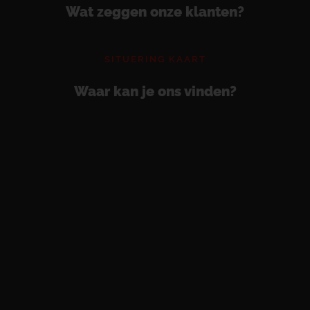
Wat zeggen onze klanten?
SITUERING KAART
Waar kan je ons vinden?