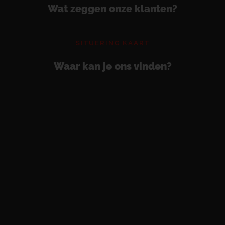
Wat zeggen onze klanten?
SITUERING KAART
Waar kan je ons vinden?