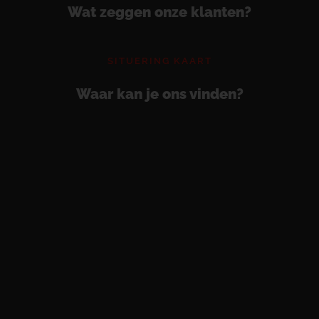
Wat zeggen onze klanten?
SITUERING KAART
Waar kan je ons vinden?