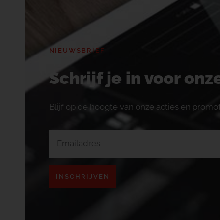
NIEUWSBRIEF
Schrijf je in voor on
Blijf op de hoogte van onze acties en promot
INSCHRIJVEN