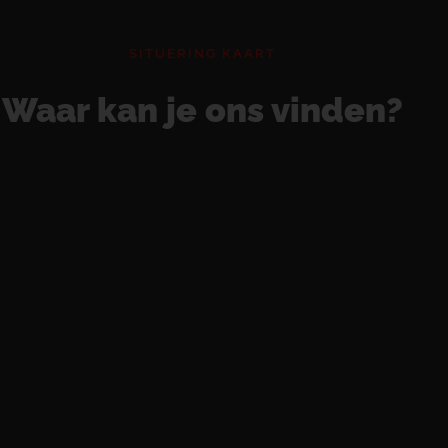
SITUERING KAART
Waar kan je ons vinden?