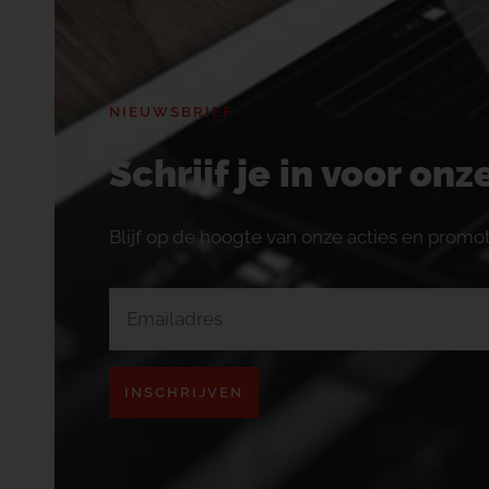
NIEUWSBRIEF
Schrijf je in voor on
Blijf op de hoogte van onze acties en promot
INSCHRIJVEN