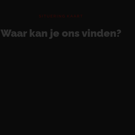
SITUERING KAART
Waar kan je ons vinden?