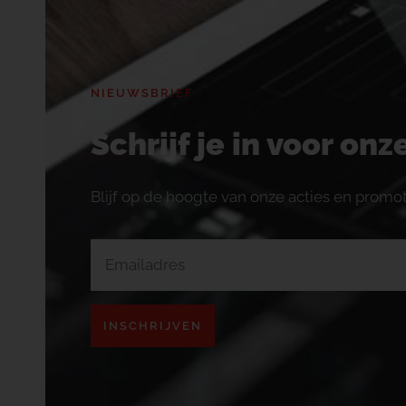
NIEUWSBRIEF
Schrijf je in voor on
Blijf op de hoogte van onze acties en promot
INSCHRIJVEN