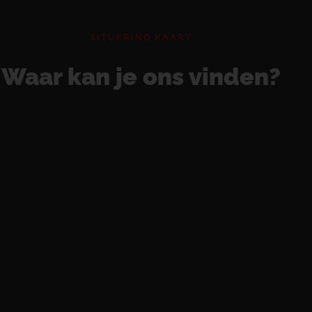
SITUERING KAART
Waar kan je ons vinden?