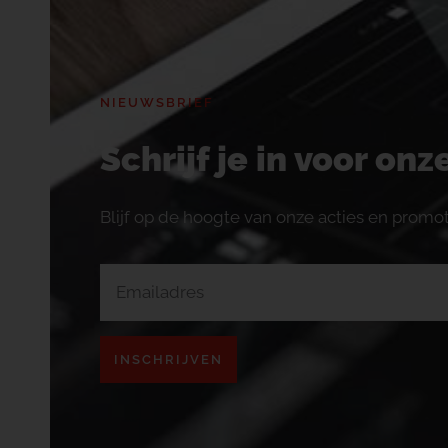
NIEUWSBRIEF
Schrijf je in voor on
Blijf op de hoogte van onze acties en promot
INSCHRIJVEN