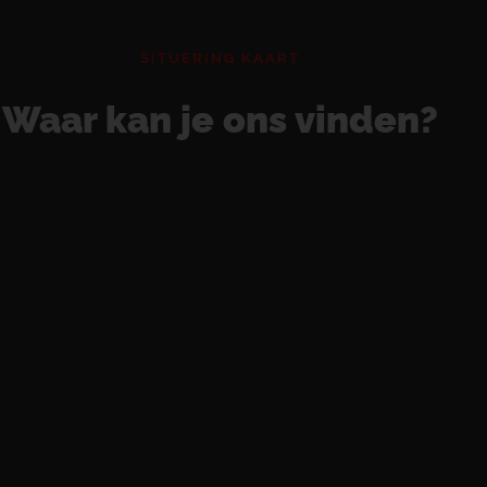
SITUERING KAART
Waar kan je ons vinden?