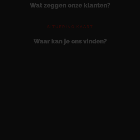
Wat zeggen onze klanten?
SITUERING KAART
Waar kan je ons vinden?