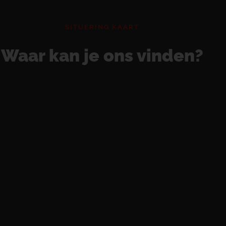
SITUERING KAART
Waar kan je ons vinden?