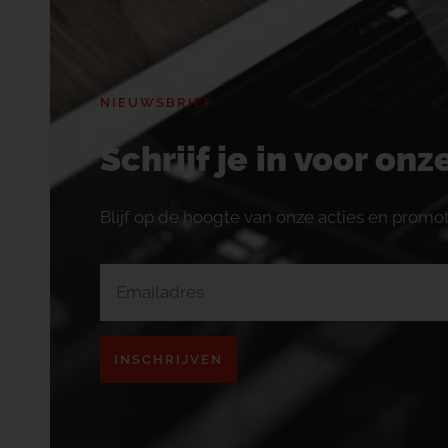
NIEUWSBRIEF
Schrijf je in voor on
Blijf op de hoogte van onze acties en promot
INSCHRIJVEN