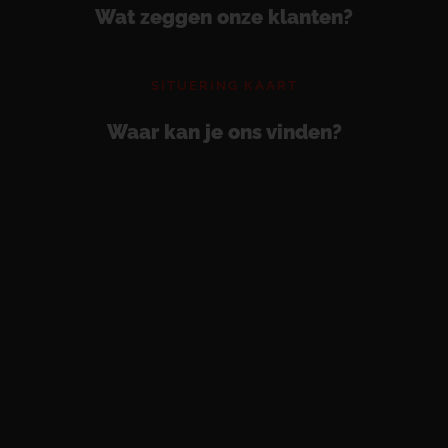
Wat zeggen onze klanten?
SITUERING KAART
Waar kan je ons vinden?