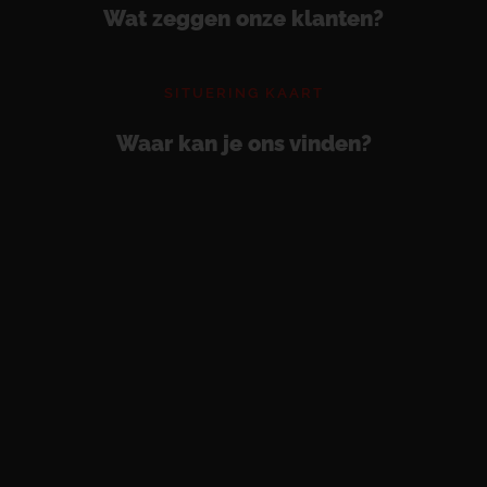
Wat zeggen onze klanten?
SITUERING KAART
Waar kan je ons vinden?