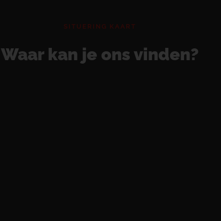
SITUERING KAART
Waar kan je ons vinden?