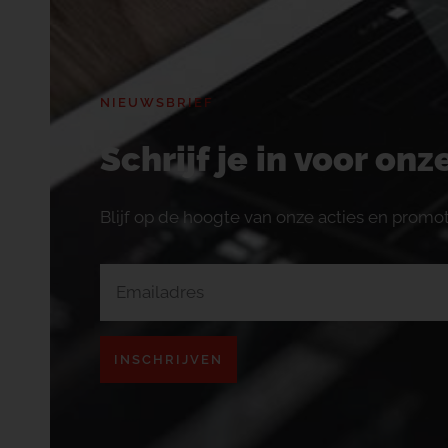
NIEUWSBRIEF
Schrijf je in voor on
Blijf op de hoogte van onze acties en promot
INSCHRIJVEN