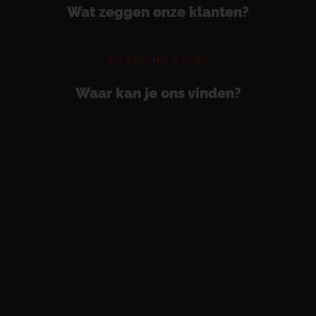
Wat zeggen onze klanten?
SITUERING KAART
Waar kan je ons vinden?