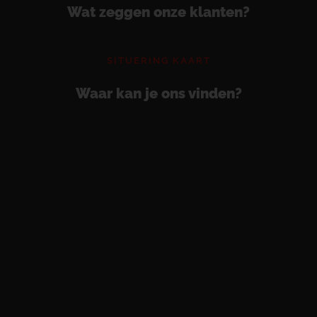
Wat zeggen onze klanten?
SITUERING KAART
Waar kan je ons vinden?