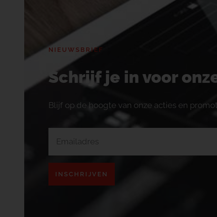
NIEUWSBRIEF
Schrijf je in voor on
Blijf op de hoogte van onze acties en promot
INSCHRIJVEN