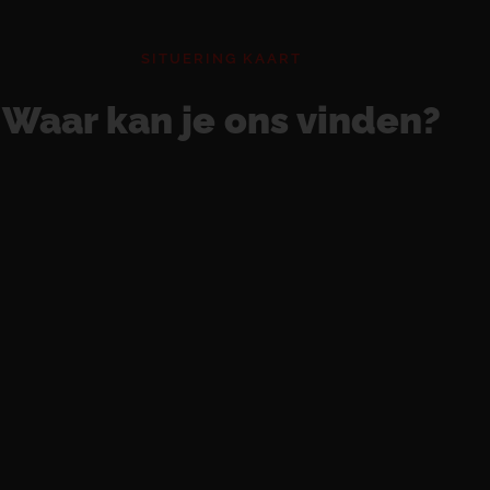
SITUERING KAART
Waar kan je ons vinden?