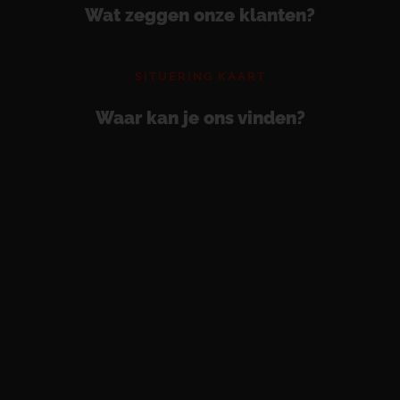
Wat zeggen onze klanten?
SITUERING KAART
Waar kan je ons vinden?