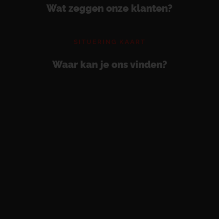
Wat zeggen onze klanten?
SITUERING KAART
Waar kan je ons vinden?