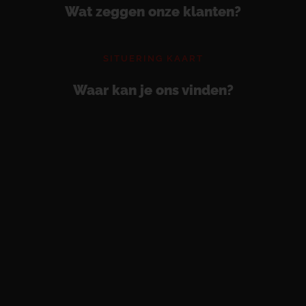
Wat zeggen onze klanten?
SITUERING KAART
Waar kan je ons vinden?