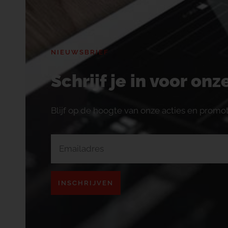
NIEUWSBRIEF
Schrijf je in voor on
Blijf op de hoogte van onze acties en promot
INSCHRIJVEN