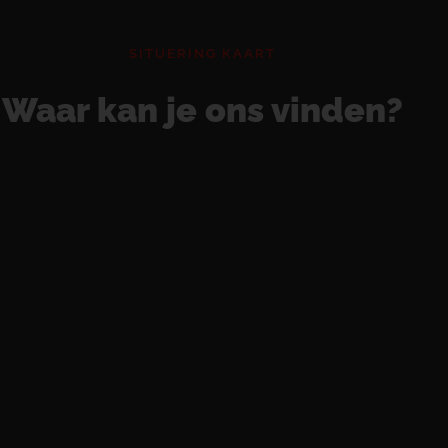
SITUERING KAART
Waar kan je ons vinden?