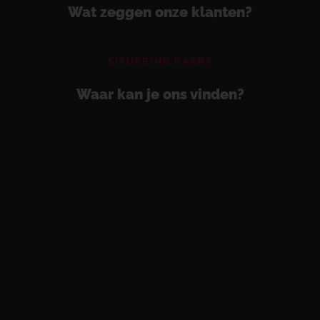
Wat zeggen onze klanten?
SITUERING KAART
Waar kan je ons vinden?