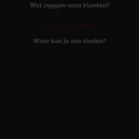
Wat zeggen onze klanten?
SITUERING KAART
Waar kan je ons vinden?