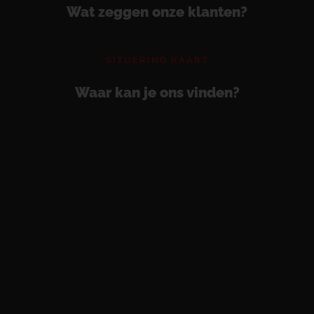
Wat zeggen onze klanten?
SITUERING KAART
Waar kan je ons vinden?