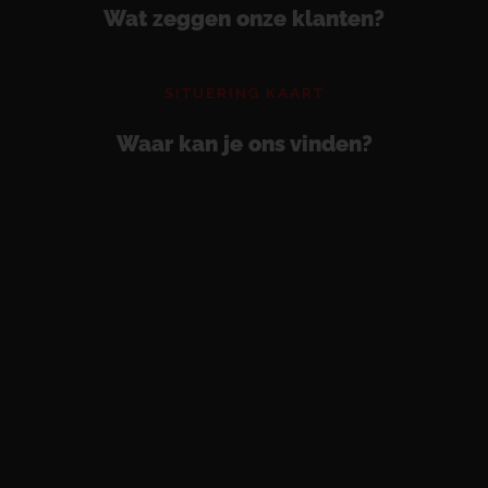
Wat zeggen onze klanten?
SITUERING KAART
Waar kan je ons vinden?