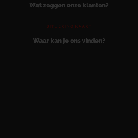
Wat zeggen onze klanten?
SITUERING KAART
Waar kan je ons vinden?