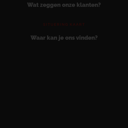
Wat zeggen onze klanten?
SITUERING KAART
Waar kan je ons vinden?