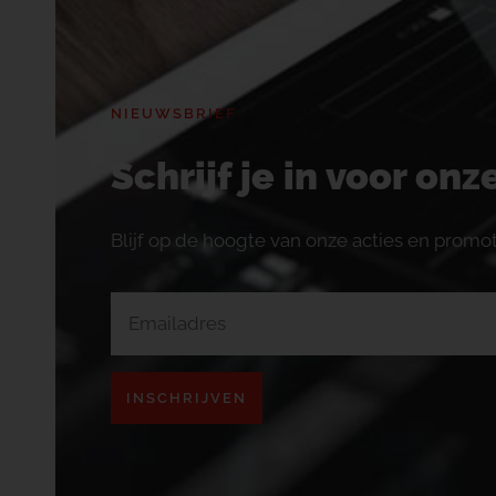
NIEUWSBRIEF
Schrijf je in voor on
Blijf op de hoogte van onze acties en promot
INSCHRIJVEN