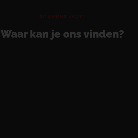
SITUERING KAART
Waar kan je ons vinden?