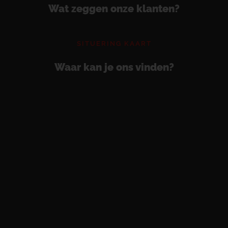
Wat zeggen onze klanten?
SITUERING KAART
Waar kan je ons vinden?