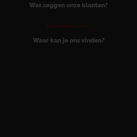
Wat zeggen onze klanten?
SITUERING KAART
Waar kan je ons vinden?