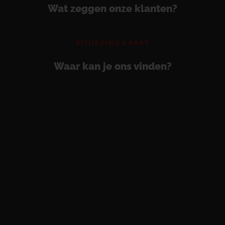
Wat zeggen onze klanten?
SITUERING KAART
Waar kan je ons vinden?