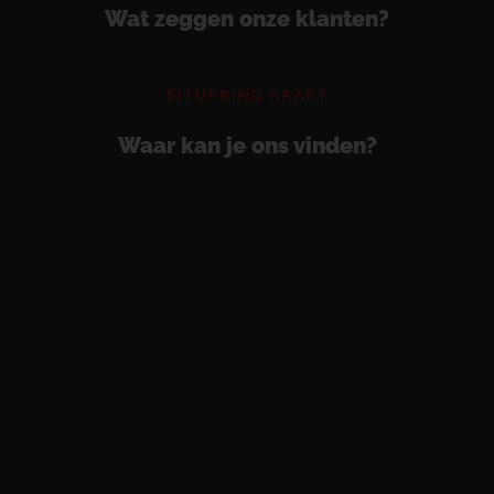
Wat zeggen onze klanten?
SITUERING KAART
Waar kan je ons vinden?