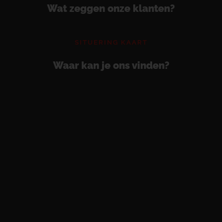
Wat zeggen onze klanten?
SITUERING KAART
Waar kan je ons vinden?