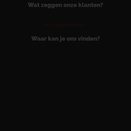
Wat zeggen onze klanten?
SITUERING KAART
Waar kan je ons vinden?