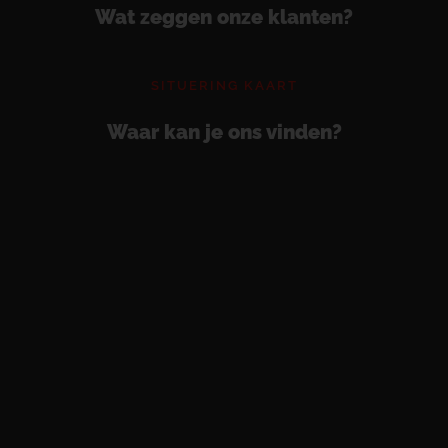
Wat zeggen onze klanten?
SITUERING KAART
Waar kan je ons vinden?