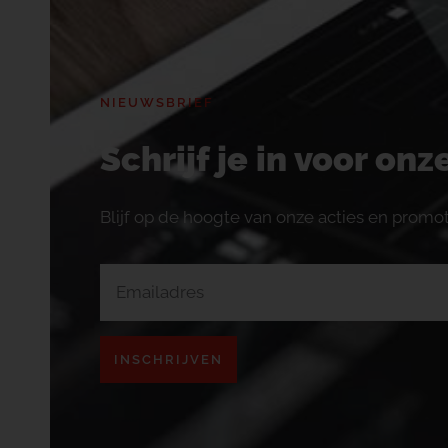
NIEUWSBRIEF
Schrijf je in voor on
Blijf op de hoogte van onze acties en promot
INSCHRIJVEN