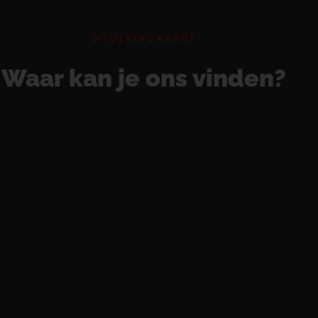
SITUERING KAART
Waar kan je ons vinden?