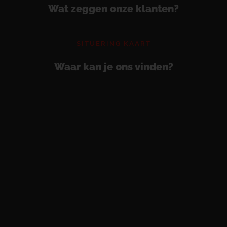
Wat zeggen onze klanten?
SITUERING KAART
Waar kan je ons vinden?