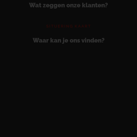
Wat zeggen onze klanten?
SITUERING KAART
Waar kan je ons vinden?