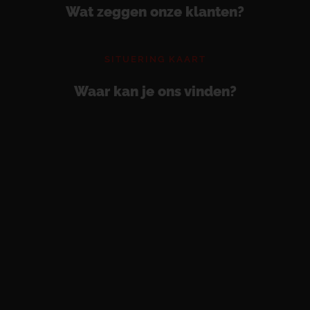
Wat zeggen onze klanten?
SITUERING KAART
Waar kan je ons vinden?