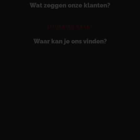
Wat zeggen onze klanten?
SITUERING KAART
Waar kan je ons vinden?