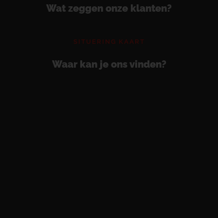
Wat zeggen onze klanten?
SITUERING KAART
Waar kan je ons vinden?