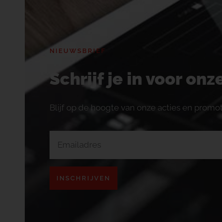
NIEUWSBRIEF
Schrijf je in voor on
Blijf op de hoogte van onze acties en promot
INSCHRIJVEN