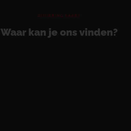
SITUERING KAART
Waar kan je ons vinden?