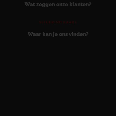
Wat zeggen onze klanten?
SITUERING KAART
Waar kan je ons vinden?