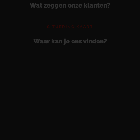
Wat zeggen onze klanten?
SITUERING KAART
Waar kan je ons vinden?