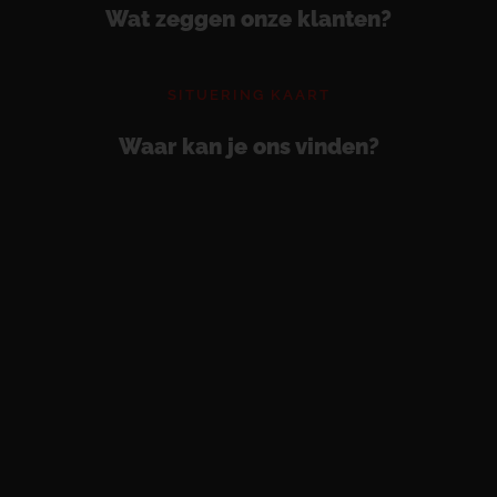
Wat zeggen onze klanten?
SITUERING KAART
Waar kan je ons vinden?